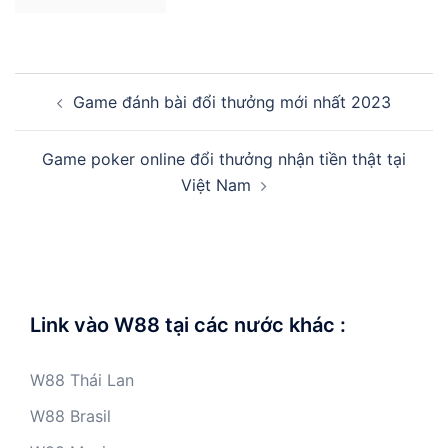
Điều
Game đánh bài đổi thưởng mới nhất 2023
hướng
bài
Game poker online đổi thưởng nhận tiền thật tại
viết
Việt Nam
Link vào W88 tại các nước khác :
W88
Thái Lan
W88
Brasil