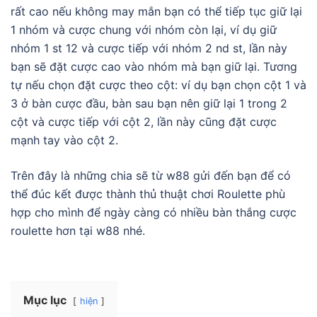
rất cao nếu không may mắn bạn có thể tiếp tục giữ lại
1 nhóm và cược chung với nhóm còn lại, ví dụ giữ
nhóm 1 st 12 và cược tiếp với nhóm 2 nd st, lần này
bạn sẽ đặt cược cao vào nhóm mà bạn giữ lại. Tương
tự nếu chọn đặt cược theo cột: ví dụ bạn chọn cột 1 và
3 ở bàn cược đầu, bàn sau bạn nên giữ lại 1 trong 2
cột và cược tiếp với cột 2, lần này cũng đặt cược
mạnh tay vào cột 2.
Trên đây là những chia sẽ từ w88 gửi đến bạn để có
thể đúc kết được thành thủ thuật chơi Roulette phù
hợp cho mình để ngày càng có nhiều bàn thắng cược
roulette hơn tại w88 nhé.
Mục lục
hiện