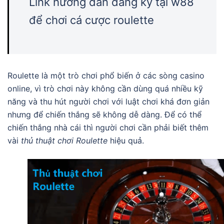
Link hướng dẫn đăng ký tại w88
để chơi cá cược roulette
Roulette là một trò chơi phổ biến ở các sòng casino
online, vì trò chơi này không cần dùng quá nhiều kỹ
năng và thu hút người chơi với luật chơi khá đơn giản
nhưng để chiến thắng sẽ không dễ dàng. Để có thể
chiến thắng nhà cái thì người chơi cần phải biết thêm
vài
thủ thuật chơi Roulette
hiệu quả.