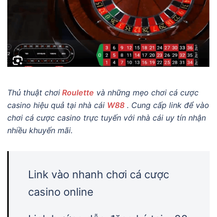
Thủ thuật chơi
Roulette
và những mẹo chơi cá cược
casino hiệu quả tại nhà cái
W88
. Cung cấp link để vào
chơi cá cược casino trực tuyến với nhà cái uy tín nhận
nhiều khuyến mãi.
Link vào nhanh chơi cá cược
casino online