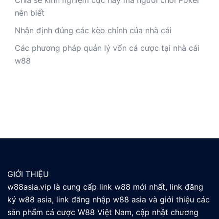
nên biết
Nhận định đúng các kèo chính của nhà cái
Các phương pháp quản lý vốn cá cược tại nhà cái
w88
GIỚI THIỆU
w88asia.vip là cung cấp link w88 mới nhất, link đăng
ký w88 asia, link đăng nhập w88 asia và giới thiệu các
sản phẩm cá cược W88 Việt Nam, cập nhật chương