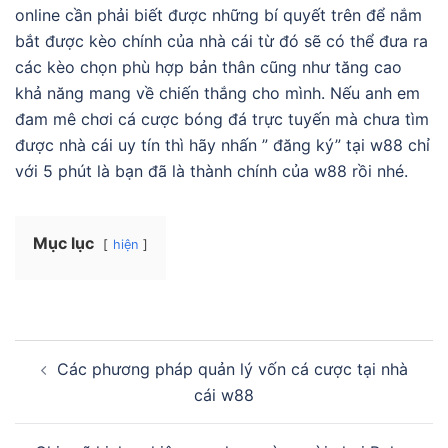
online cần phải biết được những bí quyết trên để nắm
bắt được kèo chính của nhà cái từ đó sẽ có thể đưa ra
các kèo chọn phù hợp bản thân cũng như tăng cao
khả năng mang về chiến thắng cho mình. Nếu anh em
đam mê chơi cá cược bóng đá trực tuyến mà chưa tìm
được nhà cái uy tín thì hãy nhấn ” đăng ký” tại w88 chỉ
với 5 phút là bạn đã là thành chính của w88 rồi nhé.
Mục lục
hiện
Điều
Các phương pháp quản lý vốn cá cược tại nhà
hướng
cái w88
bài
viết