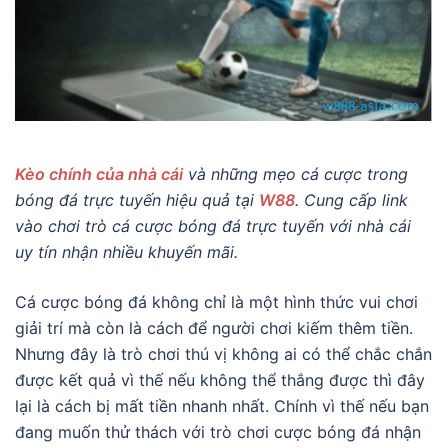
Kèo chính của nhà cái
và những mẹo cá cược trong
bóng đá trực tuyến hiệu quả tại
W88
. Cung cấp link
vào chơi trò cá cược bóng đá trực tuyến với nhà cái
uy tín nhận nhiều khuyến mãi.
Cá cược bóng đá không chỉ là một hình thức vui chơi
giải trí mà còn là cách để người chơi kiếm thêm tiền.
Nhưng đây là trò chơi thú vị không ai có thể chắc chắn
được kết quả vì thế nếu không thể thắng được thì đây
lại là cách bị mất tiền nhanh nhất. Chính vì thế nếu bạn
đang muốn thử thách với trò chơi cược bóng đá nhận