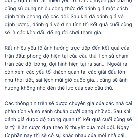
dựng dựa trên rất nhiều yếu tố. Các chuyên gia của họ
cũng sử dụng nhiều công thức để đánh giá một cách
định tính phong độ các đội. Sau khi đã đánh giá về
định lượng, đánh giá về định tính thì kết quả cuối cùng
sẽ là các kèo đấu để người chơi tham gia.
Rất nhiều yếu tố ảnh hưởng trực tiếp đến kết quả của
trận đấu: phong độ hiện tại của cầu thủ, lịch sử chạm
trán các đội bóng, đội hình hiện tại ra sân… Ngoài ra
còn xem các yếu tố khách quan tại các giải đấu lớn
như thời tiết, sai lệch múi giờ quốc gia… cũng sẽ ảnh
hưởng không nhỏ đến thể lực của các cầu thủ.
Các thông tin trên sẽ được chuyên gia của các nhà cái
phân tích và so sánh chuẩn dưới dạng chữ số. Sau khi
đánh giá được độ tương quan thì kết quả cuối cùng sẽ
là tỷ lệ ăn cược dựa theo lý thuyết của mỗi đội. Ngay
từ phần này thì sẽ có sự khác nhau của mỗi nhà cái.