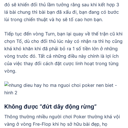
đó sẽ khiến đối thủ lầm tưởng rằng sau khi kết hợp 3
lá bài chung thì bài bạn đã xấu đi, bạn đang có bước
lùi trong chiến thuật và họ sẽ tố cao hơn bạn.
Tiếp tục đến vòng Turn, bạn lại quay về thế trận cũ khi
chọn Tố, dù cho đối thủ lúc này có nhận ra thì họ cũng
khá khó khăn khi đã phải bỏ ra 1 số tiền lớn ở những
vòng trước đó. Tất cả những điều này chính là lợi ích
của việc thay đổi cách đặt cược linh hoạt trong từng
vòng.
Không được “đứt dây động rừng”
Thông thường nhiều người chơi Poker thường khá vội
vàng ở vòng Fre-Flop khi họ sở hữu bài đẹp, họ