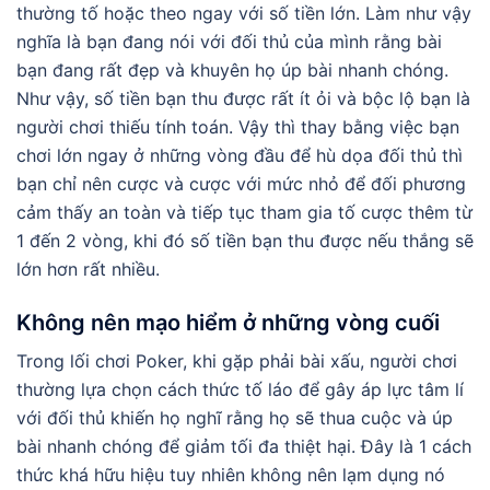
thường tố hoặc theo ngay với số tiền lớn. Làm như vậy
nghĩa là bạn đang nói với đối thủ của mình rằng bài
bạn đang rất đẹp và khuyên họ úp bài nhanh chóng.
Như vậy, số tiền bạn thu được rất ít ỏi và bộc lộ bạn là
người chơi thiếu tính toán. Vậy thì thay bằng việc bạn
chơi lớn ngay ở những vòng đầu để hù dọa đối thủ thì
bạn chỉ nên cược và cược với mức nhỏ để đối phương
cảm thấy an toàn và tiếp tục tham gia tố cược thêm từ
1 đến 2 vòng, khi đó số tiền bạn thu được nếu thắng sẽ
lớn hơn rất nhiều.
Không nên mạo hiểm ở những vòng cuối
Trong lối chơi Poker, khi gặp phải bài xấu, người chơi
thường lựa chọn cách thức tố láo để gây áp lực tâm lí
với đối thủ khiến họ nghĩ rằng họ sẽ thua cuộc và úp
bài nhanh chóng để giảm tối đa thiệt hại. Đây là 1 cách
thức khá hữu hiệu tuy nhiên không nên lạm dụng nó