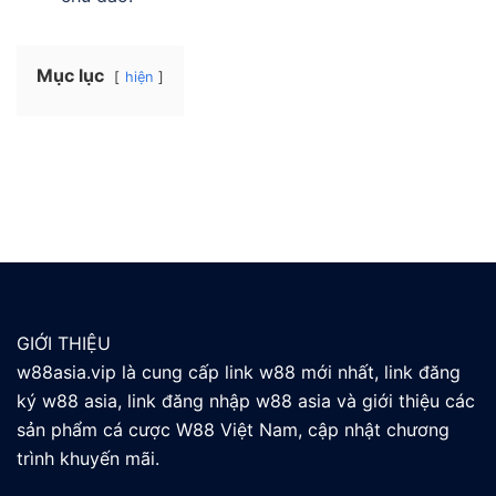
Mục lục
hiện
GIỚI THIỆU
w88asia.vip là cung cấp link w88 mới nhất, link đăng
ký w88 asia, link đăng nhập w88 asia và giới thiệu các
sản phẩm cá cược W88 Việt Nam, cập nhật chương
trình khuyến mãi.