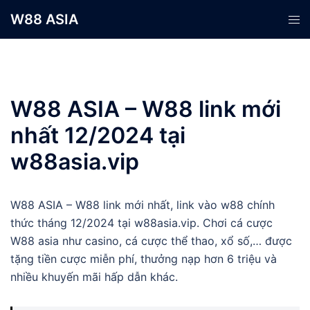
Chuyển
W88 ASIA
Tog
đến
men
nội
dung
W88 ASIA – W88 link mới
nhất 12/2024 tại
w88asia.vip
W88 ASIA – W88 link mới nhất, link vào w88 chính
thức tháng 12/2024 tại w88asia.vip. Chơi cá cược
W88 asia như casino, cá cược thể thao, xổ số,… được
tặng tiền cược miễn phí, thưởng nạp hơn 6 triệu và
nhiều khuyến mãi hấp dẫn khác.