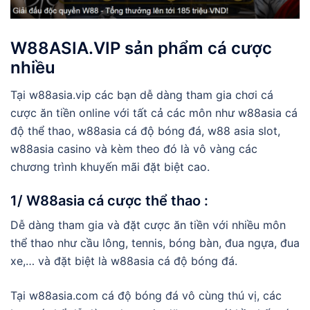
W88ASIA.VIP sản phẩm cá cược
nhiều
Tại w88asia.vip các bạn dễ dàng tham gia chơi cá
cược ăn tiền online với tất cả các môn như w88asia cá
độ thể thao, w88asia cá độ bóng đá, w88 asia slot,
w88asia casino và kèm theo đó là vô vàng các
chương trình khuyến mãi đặt biệt cao.
1/ W88asia cá cược thể thao :
Dễ dàng tham gia và đặt cược ăn tiền với nhiều môn
thể thao như cầu lông, tennis, bóng bàn, đua ngựa, đua
xe,… và đặt biệt là w88asia cá độ bóng đá.
Tại w88asia.com cá độ bóng đá vô cùng thú vị, các