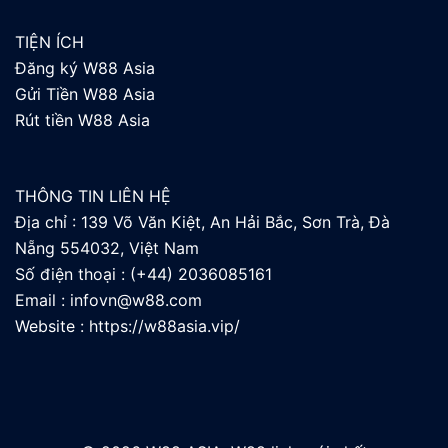
TIỆN ÍCH
Đăng ký W88 Asia
Gửi Tiền W88 Asia
Rút tiền W88 Asia
THÔNG TIN LIÊN HỆ
Địa chỉ : 139 Võ Văn Kiệt, An Hải Bắc, Sơn Trà, Đà
Nẵng 554032, Việt Nam
Số điện thoại : (+44) 2036085161
Email : infovn@w88.com
Website : https://w88asia.vip/