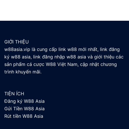
GIỚI THIỆU
w88asia.vip là cung cấp link w88 mới nhất, link đăng
ký w88 asia, link đăng nhập w88 asia và giới thiệu các
sản phẩm cá cược W88 Việt Nam, cập nhật chương
trình khuyến mãi.
TIỆN ÍCH
Đăng ký W88 Asia
Gửi Tiền W88 Asia
Rút tiền W88 Asia