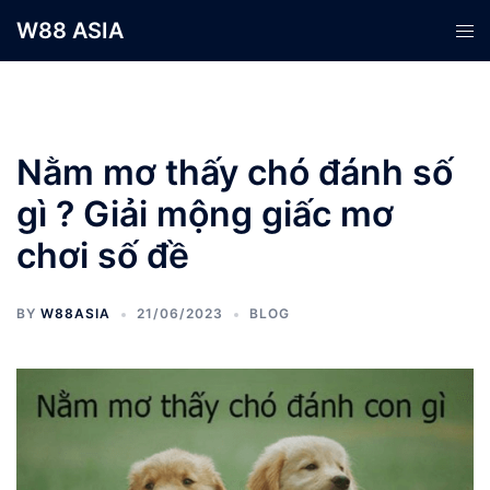
Chuyển
W88 ASIA
Tog
đến
men
nội
dung
Nằm mơ thấy chó đánh số
gì ? Giải mộng giấc mơ
chơi số đề
BY
W88ASIA
21/06/2023
BLOG