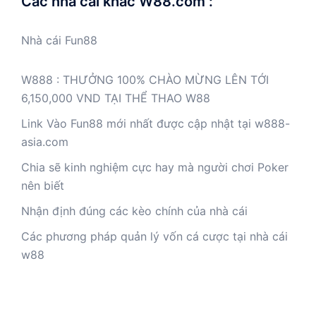
Các nhà cái khác W88.com :
Nhà cái Fun88
W888 : THƯỞNG 100% CHÀO MỪNG LÊN TỚI
6,150,000 VND TẠI THỂ THAO W88
Link Vào Fun88 mới nhất được cập nhật tại w888-
asia.com
Chia sẽ kinh nghiệm cực hay mà người chơi Poker
nên biết
Nhận định đúng các kèo chính của nhà cái
Các phương pháp quản lý vốn cá cược tại nhà cái
w88