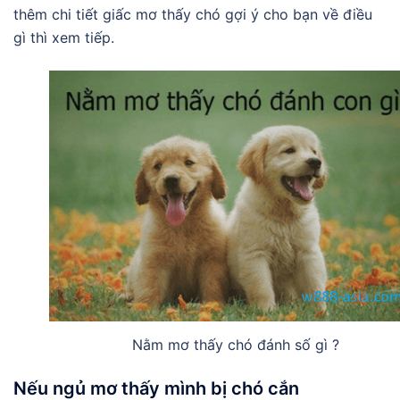
thêm chi tiết giấc mơ thấy chó gợi ý cho bạn về điều
gì thì xem tiếp.
Nằm mơ thấy chó đánh số gì ?
Nếu ngủ mơ thấy mình bị chó cắn