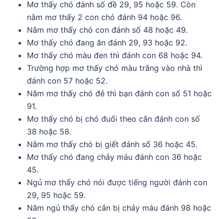
Mơ thấy chó đánh số đề 29, 95 hoặc 59. Còn
nằm mơ thấy 2 con chó đánh 94 hoặc 96.
Nằm mơ thấy chó con đánh số 48 hoặc 49.
Mơ thấy chó đang ăn đánh 29, 93 hoặc 92.
Mơ thấy chó màu đen thì đánh con 68 hoặc 94.
Trường hợp mơ thấy chó màu trắng vào nhà thì
đánh con 57 hoặc 52.
Nằm mơ thấy chó đẻ thì bạn đánh con số 51 hoặc
91.
Mơ thấy chó bị chó đuổi theo cắn đánh con số
38 hoặc 58.
Nằm mơ thấy chó bị giết đánh số 36 hoặc 45.
Mơ thấy chó đang chảy máu đánh con 36 hoặc
45.
Ngủ mơ thấy chó nói được tiếng người đánh con
29, 95 hoặc 59.
Nằm ngủ thấy chó cắn bị chảy máu đánh 98 hoặc