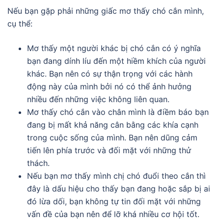
Nếu bạn gặp phải những giấc mơ thấy chó cắn mình,
cụ thể:
Mơ thấy một người khác bị chó cắn có ý nghĩa
bạn đang dính líu đến một hiềm khích của người
khác. Bạn nên có sự thận trọng với các hành
động này của mình bởi nó có thể ảnh hưởng
nhiều đến những việc không liên quan.
Mơ thấy chó cắn vào chân mình là điềm báo bạn
đang bị mất khả năng cân bằng các khía cạnh
trong cuộc sống của mình. Bạn nên dũng cảm
tiến lên phía trước và đối mặt với những thử
thách.
Nếu bạn mơ thấy mình chị chó đuổi theo cắn thì
đây là dấu hiệu cho thấy bạn đang hoặc sắp bị ai
đó lừa dối, bạn không tự tin đối mặt với những
vấn đề của bạn nên để lỡ khá nhiều cơ hội tốt.