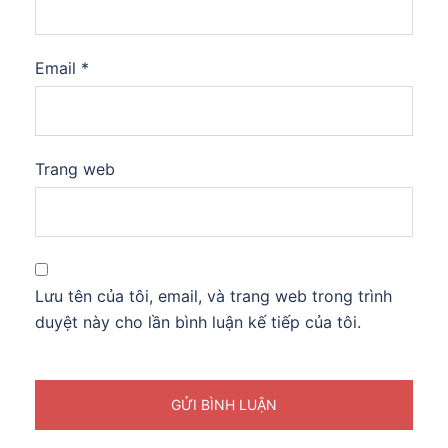
Email
*
Trang web
Lưu tên của tôi, email, và trang web trong trình
duyệt này cho lần bình luận kế tiếp của tôi.