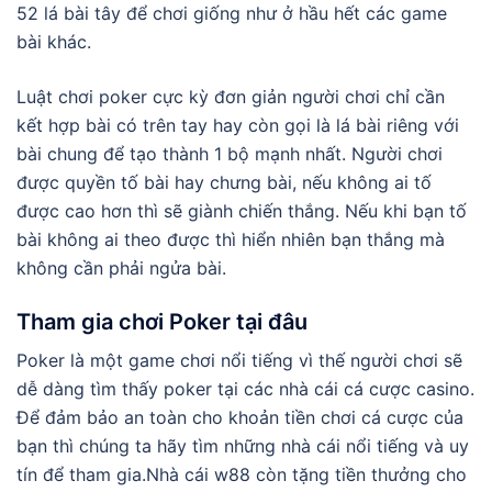
52 lá bài tây để chơi giống như ở hầu hết các game
bài khác.
Luật chơi poker cực kỳ đơn giản người chơi chỉ cần
kết hợp bài có trên tay hay còn gọi là lá bài riêng với
bài chung để tạo thành 1 bộ mạnh nhất. Người chơi
được quyền tố bài hay chưng bài, nếu không ai tố
được cao hơn thì sẽ giành chiến thắng. Nếu khi bạn tố
bài không ai theo được thì hiển nhiên bạn thắng mà
không cần phải ngửa bài.
Tham gia chơi Poker tại đâu
Poker là một game chơi nổi tiếng vì thế người chơi sẽ
dễ dàng tìm thấy poker tại các nhà cái cá cược casino.
Để đảm bảo an toàn cho khoản tiền chơi cá cược của
bạn thì chúng ta hãy tìm những nhà cái nổi tiếng và uy
tín để tham gia.Nhà cái w88 còn tặng tiền thưởng cho