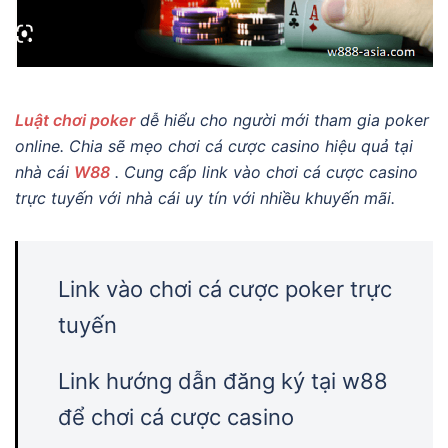
Luật chơi poker
dễ hiểu cho người mới tham gia poker
online. Chia sẽ mẹo chơi cá cược casino hiệu quả tại
nhà cái
W88
. Cung cấp link vào chơi cá cược casino
trực tuyến với nhà cái uy tín với nhiều khuyến mãi.
Link vào chơi cá cược poker trực
tuyến
Link hướng dẫn đăng ký tại w88
để chơi cá cược casino