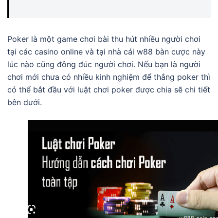
Poker là một game chơi bài thu hút nhiều người chơi
tại các casino online và tại nhà cái w88 bàn cược này
lúc nào cũng đông đúc người chơi. Nếu bạn là người
chơi mới chưa có nhiều kinh nghiệm để thắng poker thì
có thể bắt đầu với luật chơi poker được chia sẽ chi tiết
bên dưới.