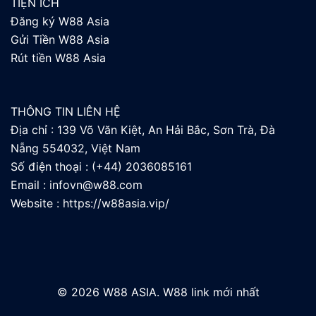
TIỆN ÍCH
Đăng ký W88 Asia
Gửi Tiền W88 Asia
Rút tiền W88 Asia
THÔNG TIN LIÊN HỆ
Địa chỉ : 139 Võ Văn Kiệt, An Hải Bắc, Sơn Trà, Đà
Nẵng 554032, Việt Nam
Số điện thoại : (+44) 2036085161
Email : infovn@w88.com
Website : https://w88asia.vip/
© 2026 W88 ASIA. W88 link mới nhất