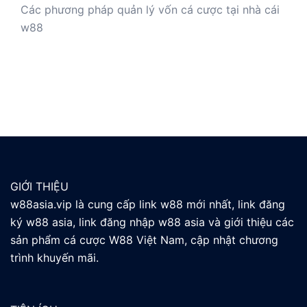
Các phương pháp quản lý vốn cá cược tại nhà cái
w88
GIỚI THIỆU
w88asia.vip là cung cấp link w88 mới nhất, link đăng
ký w88 asia, link đăng nhập w88 asia và giới thiệu các
sản phẩm cá cược W88 Việt Nam, cập nhật chương
trình khuyến mãi.