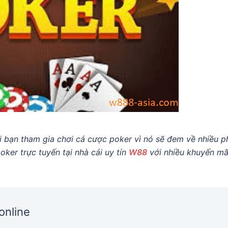
i bạn tham gia chơi cá cược poker vì nó sẽ đem về nhiều p
ker trực tuyến tại nhà cái uy tín
W88
với nhiều khuyến mã
online