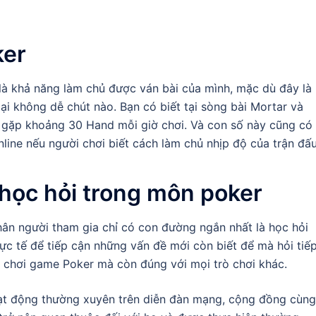
ker
là khả năng làm chủ được ván bài của mình, mặc dù đây là
ại không dễ chút nào. Bạn có biết tại sòng bài Mortar và
sẽ gặp khoảng 30 Hand mỗi giờ chơi. Và con số này cũng có
line nếu người chơi biết cách làm chủ nhịp độ của trận đấu
học hỏi trong môn poker
hân người tham gia chỉ có con đường ngắn nhất là học hỏi
hực tế để tiếp cận những vấn đề mới còn biết để mà hỏi tiếp
chơi game Poker mà còn đúng với mọi trò chơi khác.
oạt động thường xuyên trên diễn đàn mạng, cộng đồng cùng