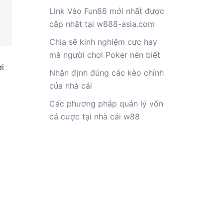
Link Vào Fun88 mới nhất được
cập nhật tại w888-asia.com
Chia sẽ kinh nghiệm cực hay
mà người chơi Poker nên biết
ơi
Nhận định đúng các kèo chính
của nhà cái
Các phương pháp quản lý vốn
cá cược tại nhà cái w88