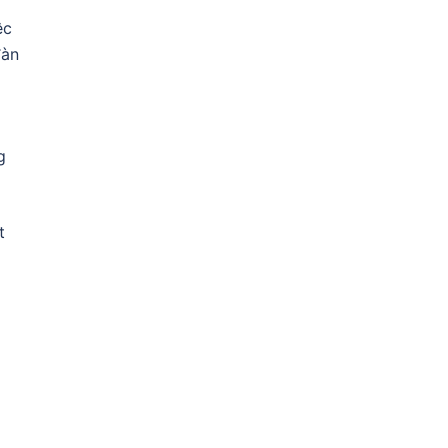
ệc
đàn
g
t