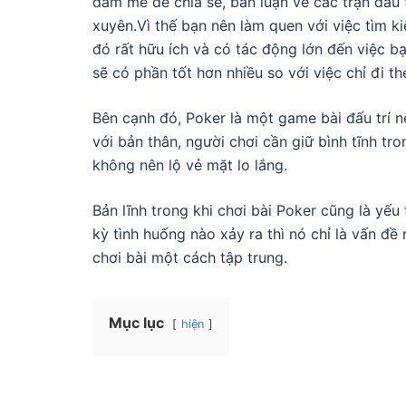
đam mê để chia sẻ, bàn luận về các trận đấu 
xuyên.Vì thế bạn nên làm quen với việc tìm ki
đó rất hữu ích và có tác động lớn đến việc b
sẽ có phần tốt hơn nhiều so với việc chỉ đi t
Bên cạnh đó, Poker là một game bài đấu trí n
với bản thân, người chơi cần giữ bình tĩnh tr
không nên lộ vẻ mặt lo lắng.
Bản lĩnh trong khi chơi bài Poker cũng là yếu
kỳ tình huống nào xảy ra thì nó chỉ là vấn đề
chơi bài một cách tập trung.
Mục lục
hiện