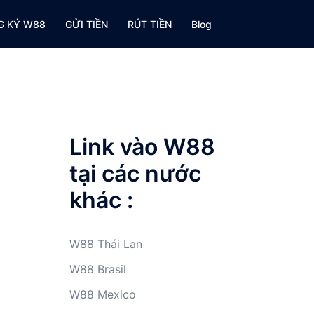
G KÝ W88
GỬI TIỀN
RÚT TIỀN
Blog
Link vào W88
tại các nước
khác :
W88
Thái Lan
W88
Brasil
W88
Mexico