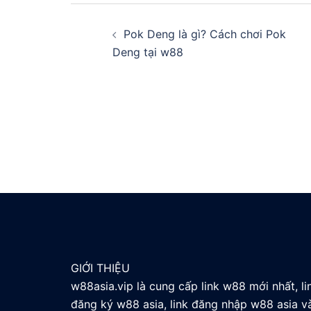
Điều
Pok Deng là gì? Cách chơi Pok
hướng
Deng tại w88
bài
viết
GIỚI THIỆU
w88asia.vip là cung cấp link w88 mới nhất, li
đăng ký w88 asia, link đăng nhập w88 asia v