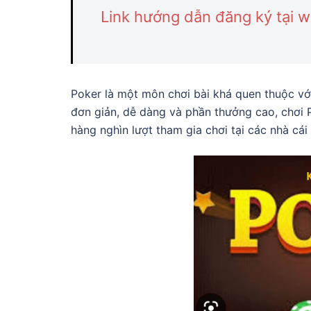
Link hướng dẫn đăng ký tại 
Poker là một môn chơi bài khá quen thuộc với
đơn giản, dễ dàng và phần thưởng cao, chơi 
hàng nghìn lượt tham gia chơi tại các nhà cái