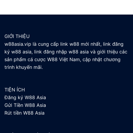
GIỚI THIỆU
w88asia.vip là cung cấp link w88 mới nhất, link đăng
ký w88 asia, link đăng nhập w88 asia và giới thiệu các
sản phẩm cá cược W88 Việt Nam, cập nhật chương
trình khuyến mãi.
TIỆN ÍCH
Đăng ký W88 Asia
Gửi Tiền W88 Asia
Rút tiền W88 Asia