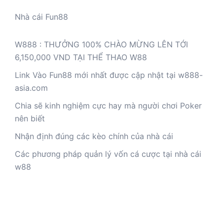
Nhà cái Fun88
W888 : THƯỞNG 100% CHÀO MỪNG LÊN TỚI
6,150,000 VND TẠI THỂ THAO W88
Link Vào Fun88 mới nhất được cập nhật tại w888-
asia.com
Chia sẽ kinh nghiệm cực hay mà người chơi Poker
nên biết
Nhận định đúng các kèo chính của nhà cái
Các phương pháp quản lý vốn cá cược tại nhà cái
w88