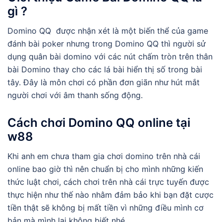
gì ?
Domino QQ được nhận xét là một biến thể của game
đánh bài poker nhưng trong Domino QQ thì người sử
dụng quân bài domino với các nút chấm tròn trên thân
bài Domino thay cho các lá bài hiển thị số trong bài
tây. Đây là môn chơi có phần đơn giãn như hút mắt
người chơi với âm thanh sống động.
Cách chơi Domino QQ online tại
w88
Khi anh em chưa tham gia chơi domino trên nhà cái
online bao giờ thì nên chuẩn bị cho mình những kiến
thức luật chơi, cách chơi trên nhà cái trực tuyến được
thực hiện như thế nào nhằm đảm bảo khi bạn đặt cược
tiền thật sẽ không bị mất tiền vì những điều mình cơ
bản mà mình lại không biết nhé.