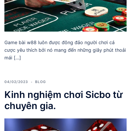
Game bài w88 luôn được đông đảo người chơi cá
cược yêu thích bởi nó mang đến những giây phút thoải
mái […]
04/02/2023
BLOG
Kinh nghiệm chơi Sicbo từ
chuyên gia.