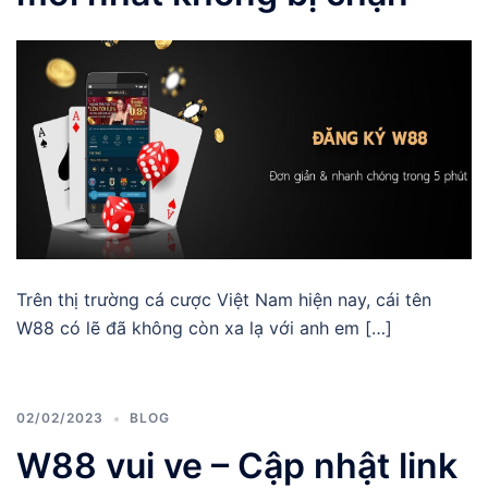
Trên thị trường cá cược Việt Nam hiện nay, cái tên
W88 có lẽ đã không còn xa lạ với anh em […]
02/02/2023
BLOG
W88 vui ve – Cập nhật link