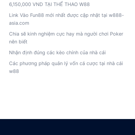
6,150,000 VND TẠI THỂ THAO W88
Link Vào Fun88 mới nhất được cập nhật tại w888-
asia.com
Chia sẽ kinh nghiệm cực hay mà người chơi Poker
nên biết
Nhận định đúng các kèo chính của nhà cái
Các phương pháp quản lý vốn cá cược tại nhà cái
w88