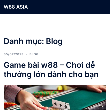
Chuyển
W88 ASIA
Tog
đến
men
nội
dung
Danh mục:
Blog
05/02/2023
BLOG
Game bài w88 – Chơi dễ
thưởng lớn dành cho bạn