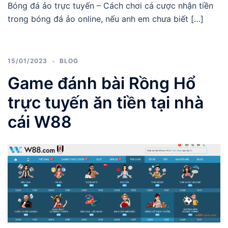
Bóng đá ảo trực tuyến – Cách chơi cá cược nhận tiền
trong bóng đá ảo online, nếu anh em chưa biết […]
15/01/2023
BLOG
Game đánh bài Rồng Hổ
trực tuyến ăn tiền tại nhà
cái W88