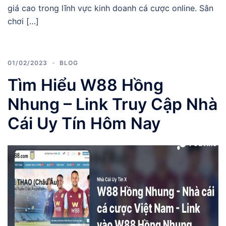
giá cao trong lĩnh vực kinh doanh cá cược online. Sân
chơi […]
01/02/2023
BLOG
Tìm Hiểu W88 Hồng
Nhung – Link Truy Cập Nhà
Cái Uy Tín Hôm Nay