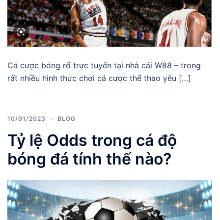
Cá cược bóng rổ trực tuyến tại nhà cái W88 – trong
rất nhiều hình thức chơi cá cược thể thao yêu […]
10/01/2023
BLOG
Tỷ lệ Odds trong cá độ
bóng đá tính thế nào?