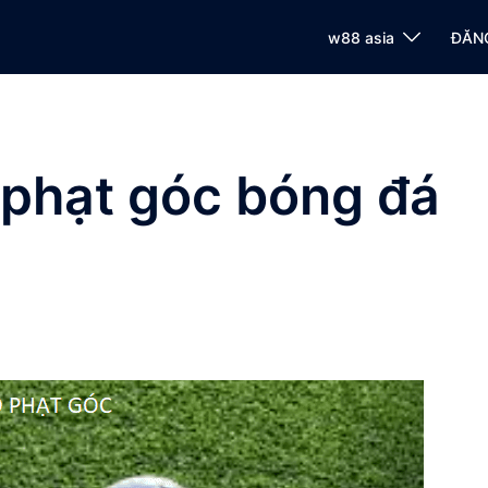
w88 asia
ĐĂN
o phạt góc bóng đá