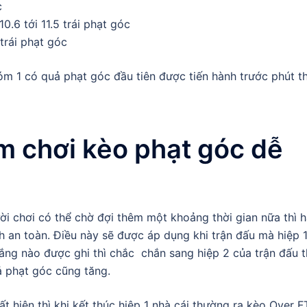
c
0.6 tới 11.5 trái phạt góc
trái phạt góc
óm 1 có quả phạt góc đầu tiên được tiến hành trước phút t
m chơi kèo phạt góc dễ
ời chơi có thể chờ đợi thêm một khoảng thời gian nữa thì 
 an toàn. Điều này sẽ được áp dụng khi trận đấu mà hiệp 1
ắng nào được ghi thì chắc chắn sang hiệp 2 của trận đấu t
ả phạt góc cũng tăng.
t hiện thì khi kết thúc hiệp 1 nhà cái thường ra kèo Over F