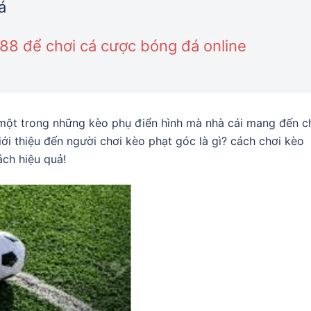
đá
88 để chơi cá cược bóng đá online
một trong những kèo phụ điển hình mà nhà cái mang đến c
ới thiệu đến người chơi kèo phạt góc là gì? cách chơi kèo
ách hiệu quả!