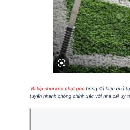
Bí kíp chơi kèo phạt góc
bóng đá hiệu quả tạ
tuyến nhanh chóng chính xác với nhà cái uy t