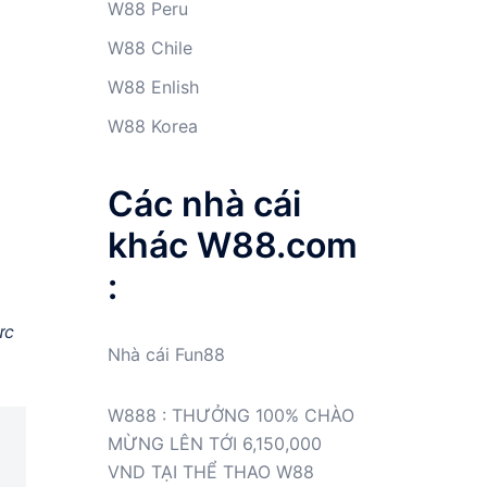
W88
Peru
W88
Chile
W88
Enlish
W88
Korea
Các nhà cái
khác W88.com
:
ực
Nhà cái Fun88
W888 : THƯỞNG 100% CHÀO
MỪNG LÊN TỚI 6,150,000
VND TẠI THỂ THAO W88