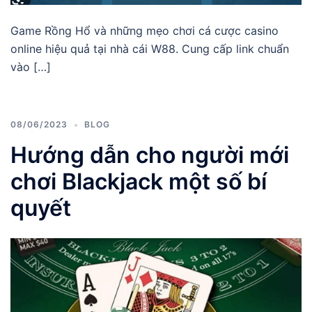
Game Rồng Hổ và những mẹo chơi cá cược casino
online hiệu quả tại nhà cái W88. Cung cấp link chuẩn
vào […]
08/06/2023
BLOG
Hướng dẫn cho người mới
chơi Blackjack một số bí
quyết