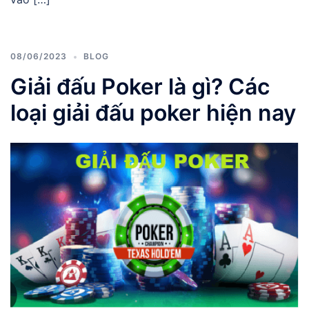
08/06/2023
BLOG
Giải đấu Poker là gì? Các
loại giải đấu poker hiện nay