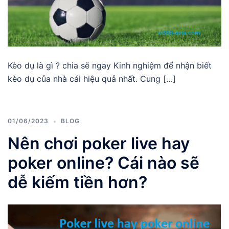
Kèo dụ là gì ? chia sẽ ngay Kinh nghiệm để nhận biết
kèo dụ của nhà cái hiệu quả nhất. Cung […]
01/06/2023
BLOG
Nên chơi poker live hay
poker online? Cái nào sẽ
dễ kiếm tiền hơn?