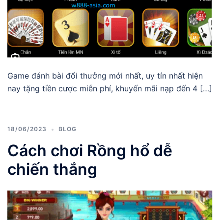
Game đánh bài đổi thưởng mới nhất, uy tín nhất hiện
nay tặng tiền cược miễn phí, khuyến mãi nạp đến 4 […]
18/06/2023
BLOG
Cách chơi Rồng hổ dễ
chiến thắng