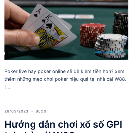
Poker live hay poker online sẽ dễ kiếm tiền hơn? xem
thêm những mẹo chơi poker hiệu quả tại nhà cái W88.
[…]
26/05/2023
BLOG
Hướng dẫn chơi xổ số GPI