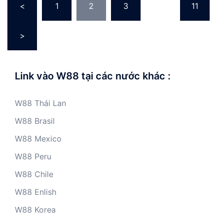
<
1
2
3
…
11
trang
bài
>
viết
Link vào W88 tại các nước khác :
W88
Thái Lan
W88
Brasil
W88
Mexico
W88
Peru
W88
Chile
W88
Enlish
W88
Korea