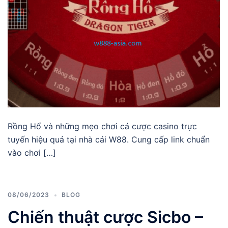
Rồng Hổ và những mẹo chơi cá cược casino trực
tuyến hiệu quả tại nhà cái W88. Cung cấp link chuẩn
vào chơi […]
08/06/2023
BLOG
Chiến thuật cược Sicbo –