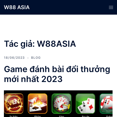
Chuyển
W88 ASIA
Tog
đến
men
nội
dung
Tác giả:
W88ASIA
18/06/2023
BLOG
Game đánh bài đổi thưởng
mới nhất 2023